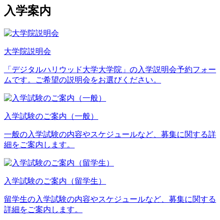
入学案内
大学院説明会
「デジタルハリウッド大学大学院」の入学説明会予約フォー
ムです。ご希望の説明会をお選びください。
入学試験のご案内（一般）
一般の入学試験の内容やスケジュールなど、募集に関する詳
細をご案内します。
入学試験のご案内（留学生）
留学生の入学試験の内容やスケジュールなど、募集に関する
詳細をご案内します。