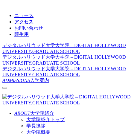
ニュース
アクセス
お問い合わせ
院生用
デジタルハリウッド大学大学院 – DIGITAL HOLLYWOOD
UNIVERSITY,GRADUATE SCHOOL
デジタルハリウッド大学大学院 – DIGITAL HOLLYWOOD
UNIVERSITY,GRADUATE SCHOOL
デジタルハリウッド大学大学院 – DIGITAL HOLLYWOOD
UNIVERSITY,GRADUATE SCHOOL
ADMISSIONS
入学案内
ABOUT
大学院紹介
大学院紹介トップ
学長挨拶
大学院概要